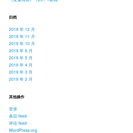
归档
2019 年 12 月
2019 年 11 月
2019 年 10 月
2019 年 6 月
2019 年 5 月
2019 年 4 月
2019 年 3 月
2019 年 2 月
其他操作
登录
条目 feed
评论 feed
WordPress.org