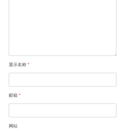
显示名称
*
邮箱
*
网站