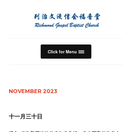
Click for Menu
NOVEMBER 2023
十一月三十日