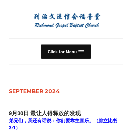
Click for Menu
SEPTEMBER 2024
9月30日 最让人得释放的发现
弟兄们，我还有话说：你们要靠主喜乐。（
腓立比书
3:1
）