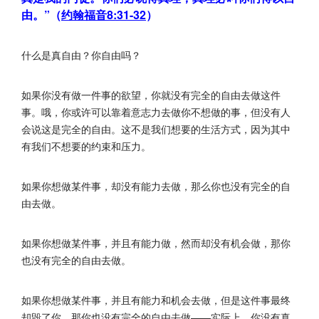
由。”（
约翰福音8:31-32
）
什么是真自由？你自由吗？
如果你没有做一件事的欲望，你就没有完全的自由去做这件
事。哦，你或许可以靠着意志力去做你不想做的事，但没有人
会说这是完全的自由。这不是我们想要的生活方式，因为其中
有我们不想要的约束和压力。
如果你想做某件事，却没有能力去做，那么你也没有完全的自
由去做。
如果你想做某件事，并且有能力做，然而却没有机会做，那你
也没有完全的自由去做。
如果你想做某件事，并且有能力和机会去做，但是这件事最终
却毁了你，那你也没有完全的自由去做——实际上，你没有真