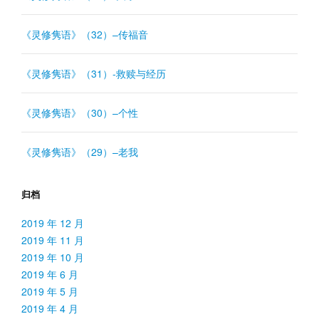
《灵修隽语》（32）–传福音
《灵修隽语》（31）-救赎与经历
《灵修隽语》（30）–个性
《灵修隽语》（29）–老我
归档
2019 年 12 月
2019 年 11 月
2019 年 10 月
2019 年 6 月
2019 年 5 月
2019 年 4 月