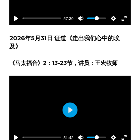
57:30
Play
Mute
Settings
Enter
fullscre
2026年5月31日 证道《走出我们心中的埃
及》
《马太福音》2：13-23节，讲员：王宏牧师
Play
51:42