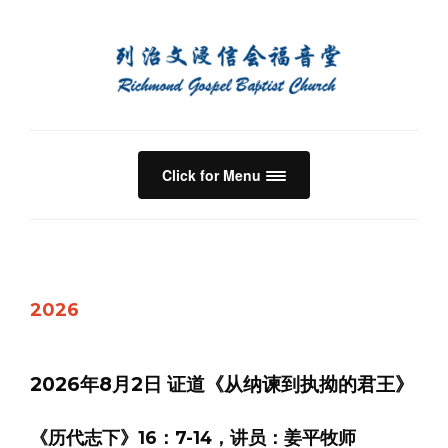
Click for Menu
2026
2026年8月2日 证道《从纳谏到执拗的君王》
《历代志下》16：7-14，讲员：姜平牧师