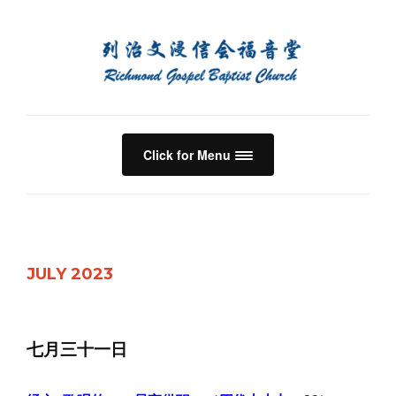
Click for Menu
JULY 2023
七月三十一日