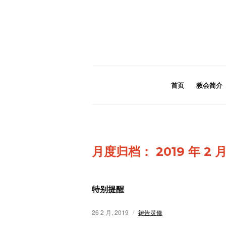
首页
教会简介
月度归档：
2019 年 2 
特别提醒
26 2 月, 2019
祷告灵修