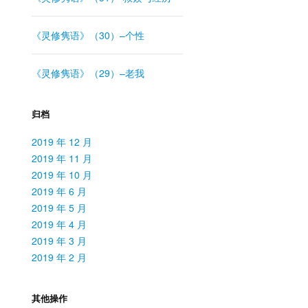
《灵修隽语》（30）–个性
《灵修隽语》（29）–老我
归档
2019 年 12 月
2019 年 11 月
2019 年 10 月
2019 年 6 月
2019 年 5 月
2019 年 4 月
2019 年 3 月
2019 年 2 月
其他操作