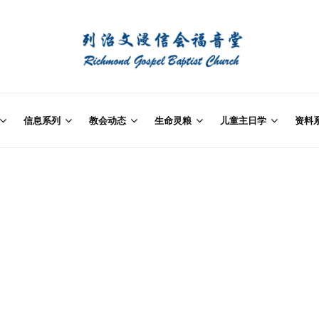
信息系列
教会动态
生命灵粮
儿童主日学
资料
月