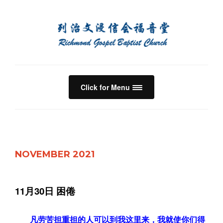
Click for Menu
NOVEMBER 2021
11月30日 困倦
凡劳苦担重担的人可以到我这里来，我就使你们得