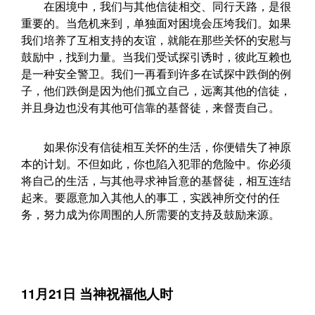
在困境中，我们与其他信徒相交、同行天路，是很
重要的。当危机来到，单独面对困境会压垮我们。如果
我们培养了互相支持的友谊，就能在那些关怀的安慰与
鼓励中，找到力量。当我们受试探引诱时，彼此互赖也
是一种安全警卫。我们一再看到许多在试探中跌倒的例
子，他们跌倒是因为他们孤立自己，远离其他的信徒，
并且身边也没有其他可信靠的基督徒，来督责自己。
如果你没有信徒相互关怀的生活，你便错失了神原
本的计划。不但如此，你也陷入犯罪的危险中。你必须
将自己的生活，与其他寻求神旨意的基督徒，相互连结
起来。要愿意加入其他人的事工，实践神所交付的任
务，努力成为你周围的人所需要的支持及鼓励来源。
11月21日 当神祝福他人时