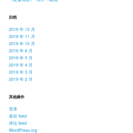
归档
2019 年 12 月
2019 年 11 月
2019 年 10 月
2019 年 6 月
2019 年 5 月
2019 年 4 月
2019 年 3 月
2019 年 2 月
其他操作
登录
条目 feed
评论 feed
WordPress.org