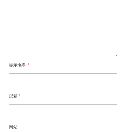
显示名称
*
邮箱
*
网站