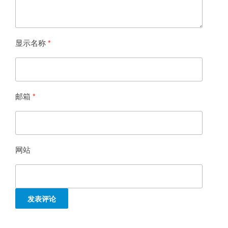
显示名称
*
邮箱
*
网站