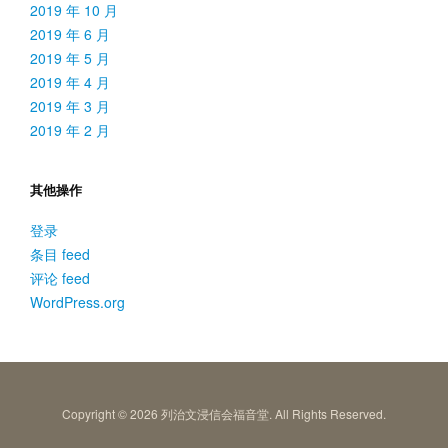
2019 年 10 月
2019 年 6 月
2019 年 5 月
2019 年 4 月
2019 年 3 月
2019 年 2 月
其他操作
登录
条目 feed
评论 feed
WordPress.org
Copyright © 2026 列治文浸信会福音堂. All Rights Reserved.