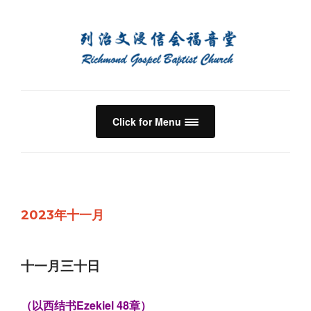
Click for Menu
2023年十一月
十一月三十日
（以西结书Ezekiel 48章）