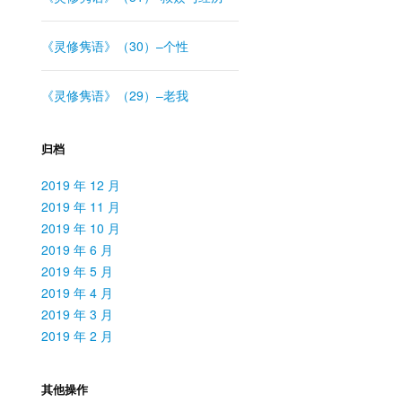
《灵修隽语》（30）–个性
《灵修隽语》（29）–老我
归档
2019 年 12 月
2019 年 11 月
2019 年 10 月
2019 年 6 月
2019 年 5 月
2019 年 4 月
2019 年 3 月
2019 年 2 月
其他操作