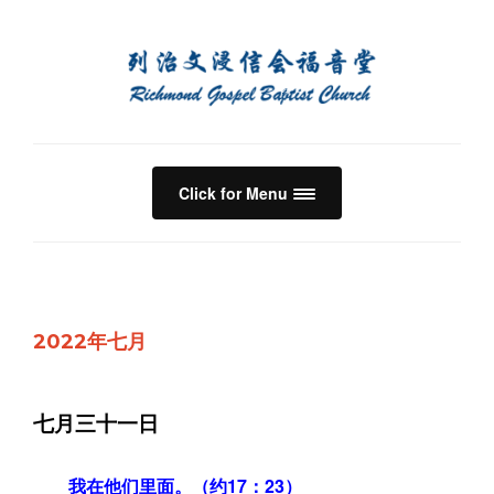
Click for Menu
2022年七月
七月三十一日
我在他们里面。（约17：23）