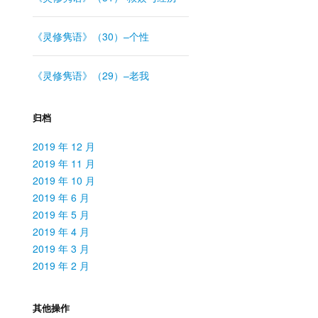
《灵修隽语》（30）–个性
《灵修隽语》（29）–老我
归档
2019 年 12 月
2019 年 11 月
2019 年 10 月
2019 年 6 月
2019 年 5 月
2019 年 4 月
2019 年 3 月
2019 年 2 月
其他操作