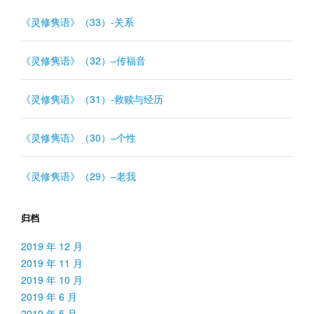
《灵修隽语》（33）-关系
《灵修隽语》（32）–传福音
《灵修隽语》（31）-救赎与经历
《灵修隽语》（30）–个性
《灵修隽语》（29）–老我
归档
2019 年 12 月
2019 年 11 月
2019 年 10 月
2019 年 6 月
2019 年 5 月