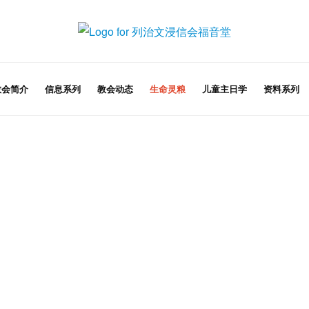
教会简介
信息系列
教会动态
生命灵粮
儿童主日学
资料系列