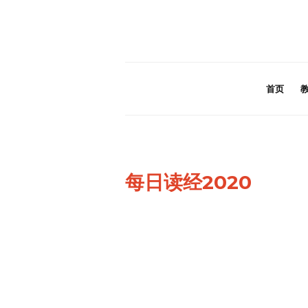
首页
每日读经2020