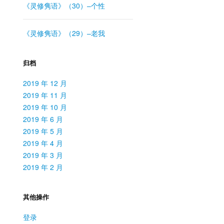
《灵修隽语》（30）–个性
《灵修隽语》（29）–老我
归档
2019 年 12 月
2019 年 11 月
2019 年 10 月
2019 年 6 月
2019 年 5 月
2019 年 4 月
2019 年 3 月
2019 年 2 月
其他操作
登录