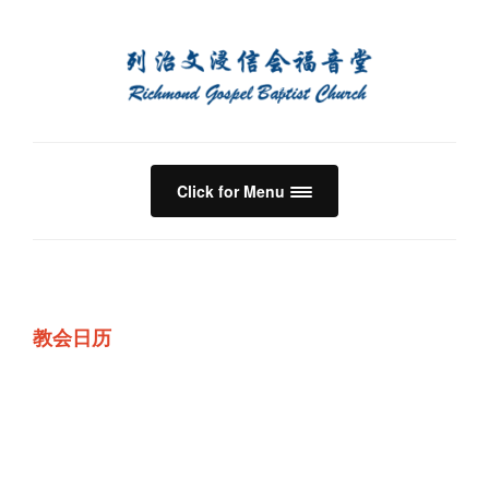
Click for Menu
教会日历