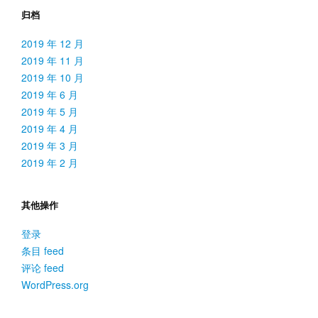
归档
2019 年 12 月
2019 年 11 月
2019 年 10 月
2019 年 6 月
2019 年 5 月
2019 年 4 月
2019 年 3 月
2019 年 2 月
其他操作
登录
条目 feed
评论 feed
WordPress.org