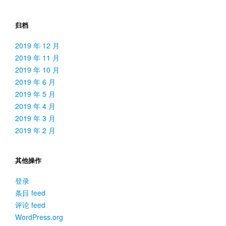
归档
2019 年 12 月
2019 年 11 月
2019 年 10 月
2019 年 6 月
2019 年 5 月
2019 年 4 月
2019 年 3 月
2019 年 2 月
其他操作
登录
条目 feed
评论 feed
WordPress.org