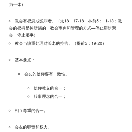
为一体）
教会有权惩戒犯罪者。（太18：17-18；林前5：11-13；教
会的权柄是神所赐的；教会审判和管理的方式—停止掰饼聚
会，停止服事）
教会当慎重处理对长老的控告。（提前5：19-20）
基本要点：
会友的信仰要有一致性。
信仰教义的合一；
服事理念的合一；
相互尊重的合一。
会友的职责和权力。