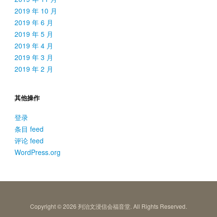
2019 年 10 月
2019 年 6 月
2019 年 5 月
2019 年 4 月
2019 年 3 月
2019 年 2 月
其他操作
登录
条目 feed
评论 feed
WordPress.org
Copyright © 2026 列治文浸信会福音堂. All Rights Reserved.