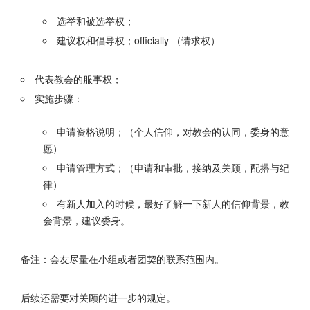
选举和被选举权；
建议权和倡导权；officially （请求权）
代表教会的服事权；
实施步骤：
申请资格说明；（个人信仰，对教会的认同，委身的意
愿）
申请管理方式；（申请和审批，接纳及关顾，配搭与纪
律）
有新人加入的时候，最好了解一下新人的信仰背景，教
会背景，建议委身。
备注：会友尽量在小组或者团契的联系范围内。
后续还需要对关顾的进一步的规定。