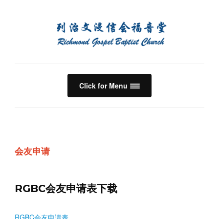
Click for Menu
会友申请
RGBC会友申请表下载
RGBC会友申请表