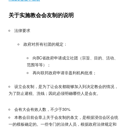
关于实施教会会友制的说明
法律要求
政府对所有社团的规定：
向BC省政府申请成立社团（宗旨、目的、活动、
范围等等）；
再向联邦政府申请非盈利机构批准；
设立会友制，是为了让会友都能够加入到决定教会的情况，
为了防止避税、洗钱；因此必须明确哪些人是会友。
会有大会有效人数，不少于30%
本教会目前会章上关于会友制的条文，是根据浸信会区会统
一的模板确定的。一些专门的法律人员，根据政府法律规定和