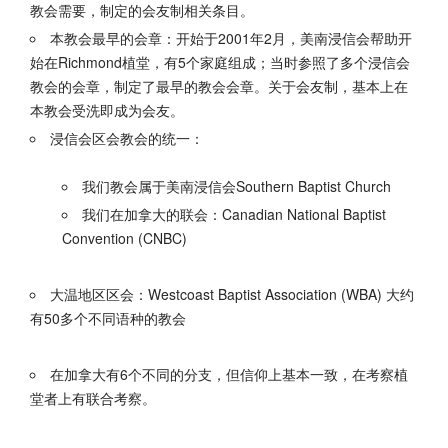
教会需要，制定的会友制相关条目。
本教会最早的会章：开始于2001年2月，美南浸信会帮助开
始在Richmond植堂，有5个家庭组成；当时参照了多个浸信会
教会的会章，制定了最早的教会会章。关于会友制，基本上在
本教会受洗即成为会友。
浸信会区会教会的统一：
我们教会属于美南浸信会Southern Baptist Church
我们在加拿大的联会：Canadian National Baptist
Convention (CNBC)
大温地区区会：Westcoast Baptist Association (WBA) 大约
有50多个不同语种的教会
在加拿大有6个不同的分支，但信仰上基本一致，在考察植
堂者上有联合考察。