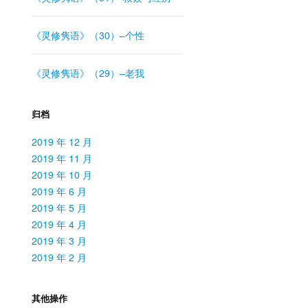
《灵修隽语》（30）–个性
《灵修隽语》（29）–老我
归档
2019 年 12 月
2019 年 11 月
2019 年 10 月
2019 年 6 月
2019 年 5 月
2019 年 4 月
2019 年 3 月
2019 年 2 月
其他操作