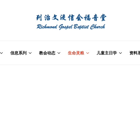
信息系列
教会动态
生命灵粮
儿童主日学
资料