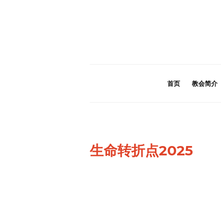
首页
教会简介
生命转折点2025